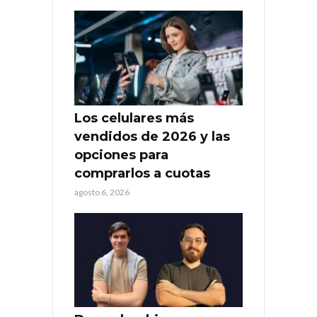
Los celulares más
vendidos de 2026 y las
opciones para
comprarlos a cuotas
agosto 6, 2026