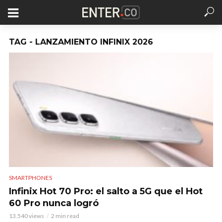
TAG - LANZAMIENTO INFINIX 2026
SMARTPHONES
Infinix Hot 70 Pro: el salto a 5G que el Hot
60 Pro nunca logró
13.540 views
2 min read