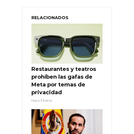
RELACIONADOS
Restaurantes y teatros
prohíben las gafas de
Meta por temas de
privacidad
Hace 5 horas