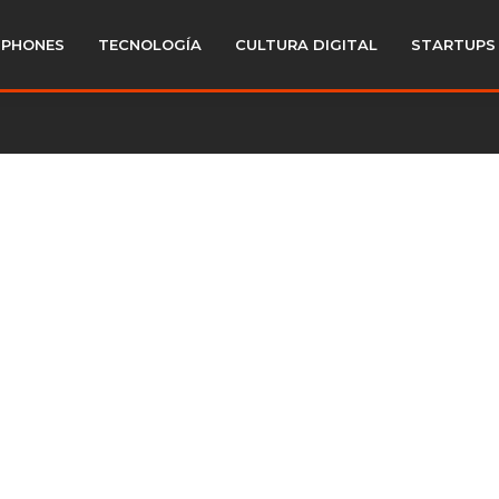
PHONES
TECNOLOGÍA
CULTURA DIGITAL
STARTUPS