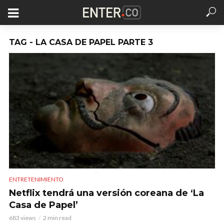
TAG - LA CASA DE PAPEL PARTE 3
ENTRETENIMIENTO
Netflix tendrá una versión coreana de ‘La
Casa de Papel’
683 views
2 min read