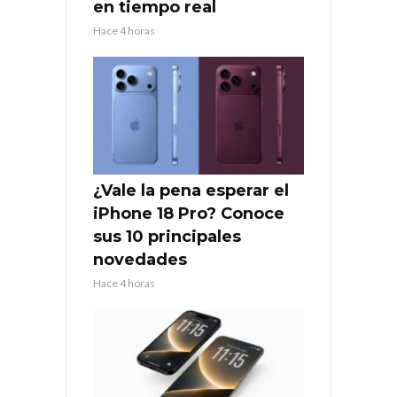
en tiempo real
Hace 4 horas
¿Vale la pena esperar el
iPhone 18 Pro? Conoce
sus 10 principales
novedades
Hace 4 horas