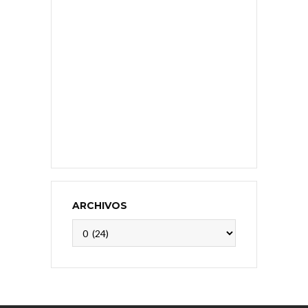
ARCHIVOS
Archivos