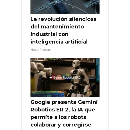
La revolución silenciosa
del mantenimiento
industrial con
inteligencia artificial
Hace 4 horas
Google presenta Gemini
Robotics ER 2, la IA que
permite a los robots
colaborar y corregirse