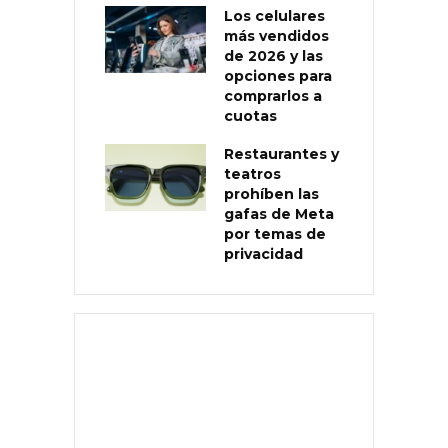
Los celulares
más vendidos
de 2026 y las
opciones para
comprarlos a
cuotas
Restaurantes y
teatros
prohíben las
gafas de Meta
por temas de
privacidad