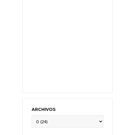
ARCHIVOS
Archivos