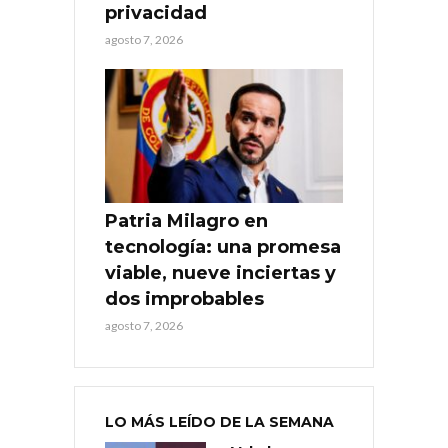
privacidad
agosto 7, 2026
Patria Milagro en
tecnología: una promesa
viable, nueve inciertas y
dos improbables
agosto 7, 2026
LO MÁS LEÍDO DE LA SEMANA