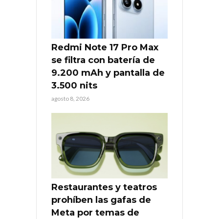
Redmi Note 17 Pro Max
se filtra con batería de
9.200 mAh y pantalla de
3.500 nits
agosto 8, 2026
Restaurantes y teatros
prohíben las gafas de
Meta por temas de