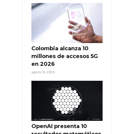
Colombia alcanza 10
millones de accesos 5G
en 2026
agosto 8, 2026
OpenAI presenta 10
resultados matemáticos