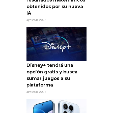
obtenidos por su nueva
IA
agosto 8, 2026
Disney+ tendrá una
opción gratis y busca
sumar juegos a su
plataforma
agosto 8, 2026