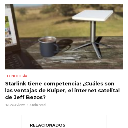
TECNOLOGÍA
Starlink tiene competencia: ¿Cuáles son
las ventajas de Kuiper, el internet satelital
de Jeff Bezos?
16.263 views
4 min read
RELACIONADOS