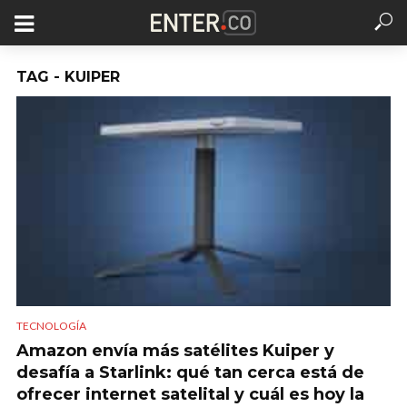
TAG - KUIPER
TECNOLOGÍA
Amazon envía más satélites Kuiper y
desafía a Starlink: qué tan cerca está de
ofrecer internet satelital y cuál es hoy la