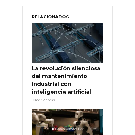
RELACIONADOS
La revolución silenciosa
del mantenimiento
industrial con
inteligencia artificial
Hace 12 horas