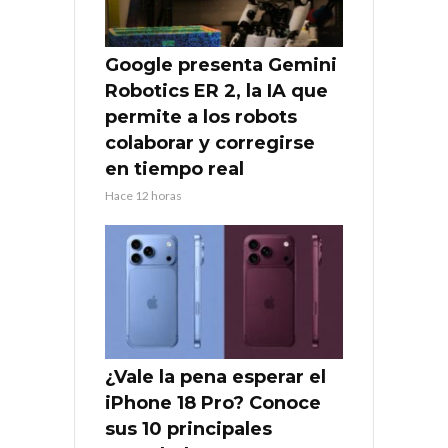
Google presenta Gemini
Robotics ER 2, la IA que
permite a los robots
colaborar y corregirse
en tiempo real
Hace 12 horas
¿Vale la pena esperar el
iPhone 18 Pro? Conoce
sus 10 principales