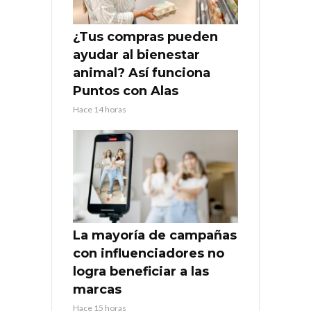
¿Tus compras pueden
ayudar al bienestar
animal? Así funciona
Puntos con Alas
Hace 14 horas
La mayoría de campañas
con influenciadores no
logra beneficiar a las
marcas
Hace 15 horas