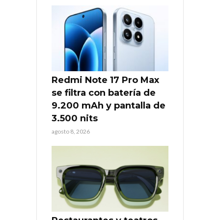
Redmi Note 17 Pro Max
se filtra con batería de
9.200 mAh y pantalla de
3.500 nits
agosto 8, 2026