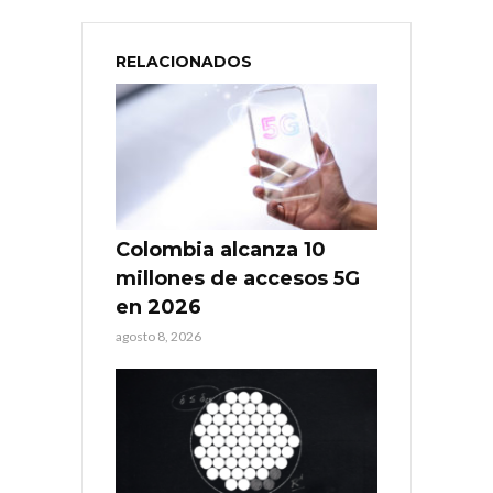
RELACIONADOS
Colombia alcanza 10
millones de accesos 5G
en 2026
agosto 8, 2026