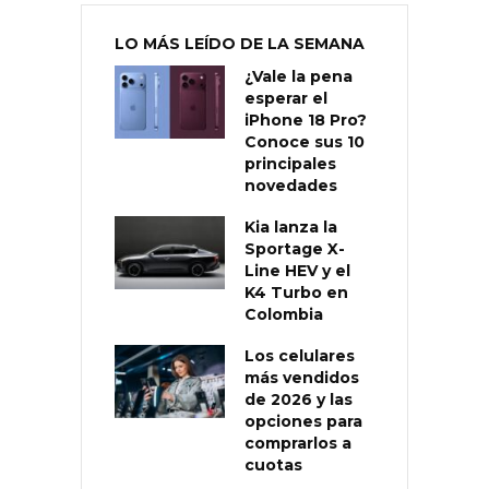
LO MÁS LEÍDO DE LA SEMANA
¿Vale la pena
esperar el
iPhone 18 Pro?
Conoce sus 10
principales
novedades
Kia lanza la
Sportage X-
Line HEV y el
K4 Turbo en
Colombia
Los celulares
más vendidos
de 2026 y las
opciones para
comprarlos a
cuotas