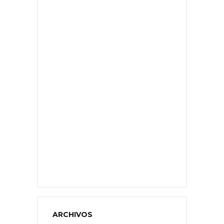
ARCHIVOS