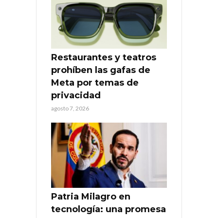
Restaurantes y teatros
prohíben las gafas de
Meta por temas de
privacidad
agosto 7, 2026
Patria Milagro en
tecnología: una promesa