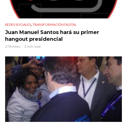
,
REDES SOCIALES
TRANSFORMACIÓN DIGITAL
Juan Manuel Santos hará su primer
hangout presidencial
278 views
2 min read