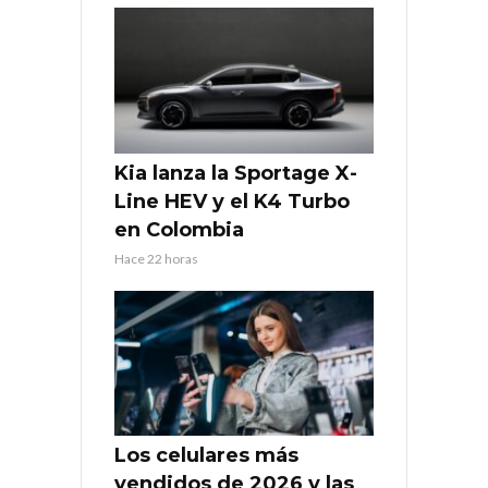
Kia lanza la Sportage X-
Line HEV y el K4 Turbo
en Colombia
Hace 22 horas
Los celulares más
vendidos de 2026 y las