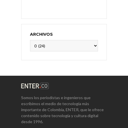
ARCHIVOS
Archivos
Somos los periodistas e ingenieros que
escribimos el medio de tecnología más
importante de Colombia, ENTER, que le ofrece
contenido sobre tecnología y cultura digital
desde 1996.