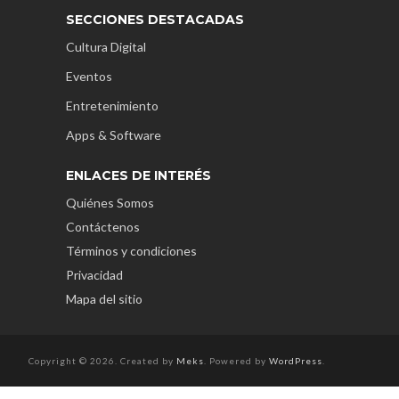
SECCIONES DESTACADAS
Cultura Digital
Eventos
Entretenimiento
Apps & Software
ENLACES DE INTERÉS
Quiénes Somos
Contáctenos
Términos y condiciones
Privacidad
Mapa del sitio
Copyright © 2026. Created by
Meks
. Powered by
WordPress
.