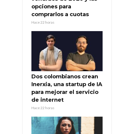
opciones para
comprarlos a cuotas
Hace 22 horas
Dos colombianos crean
Inerxia, una startup de IA
para mejorar el servicio
de internet
Hace 22 horas