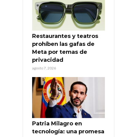
Restaurantes y teatros
prohíben las gafas de
Meta por temas de
privacidad
agosto 7, 2026
Patria Milagro en
tecnología: una promesa