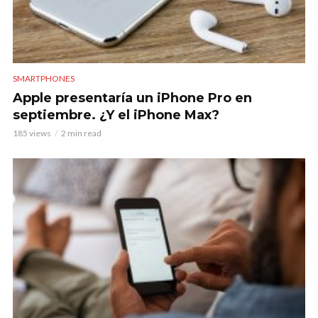
SMARTPHONES
Apple presentaría un iPhone Pro en
septiembre. ¿Y el iPhone Max?
185 views
2 min read