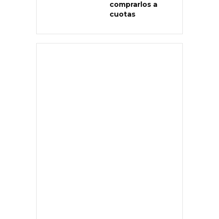
comprarlos a
cuotas