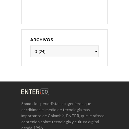
ARCHIVOS
Archivos
Somos los periodistas e ingenieros que
escribimos el medio de tecnología más
importante de Colombia, ENTER, que le ofrece
contenido sobre tecnología y cultura digital
desde 1996.