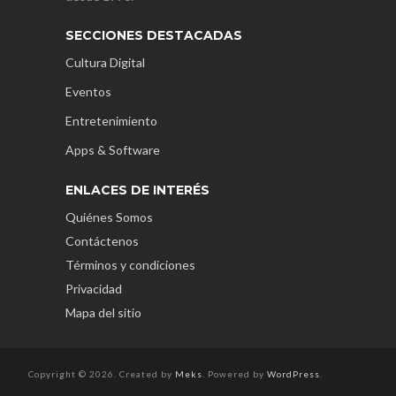
SECCIONES DESTACADAS
Cultura Digital
Eventos
Entretenimiento
Apps & Software
ENLACES DE INTERÉS
Quiénes Somos
Contáctenos
Términos y condiciones
Privacidad
Mapa del sitio
Copyright © 2026. Created by
Meks
. Powered by
WordPress
.