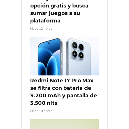
opción gratis y busca
sumar juegos a su
plataforma
Hace 12 horas
Redmi Note 17 Pro Max
se filtra con batería de
9.200 mAh y pantalla de
3.500 nits
Hace 14 horas