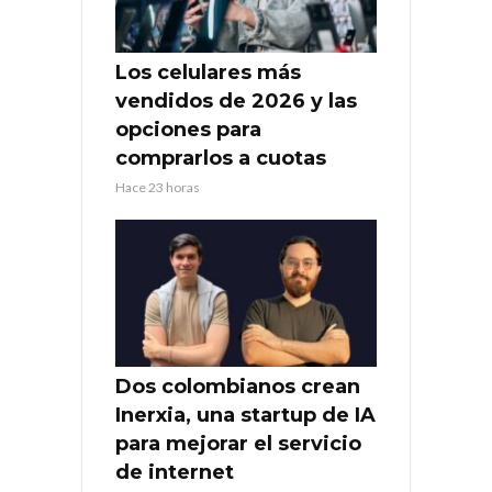
Los celulares más
vendidos de 2026 y las
opciones para
comprarlos a cuotas
Hace 23 horas
Dos colombianos crean
Inerxia, una startup de IA
para mejorar el servicio
de internet