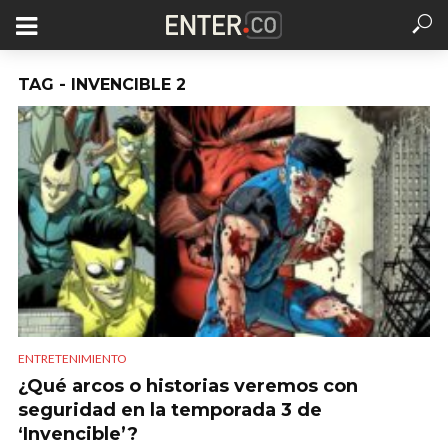
TAG - INVENCIBLE 2
ENTRETENIMIENTO
¿Qué arcos o historias veremos con
seguridad en la temporada 3 de
‘Invencible’?