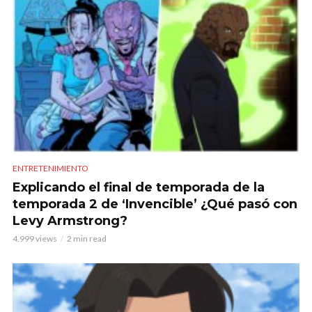
ENTRETENIMIENTO
Explicando el final de temporada de la
temporada 2 de ‘Invencible’ ¿Qué pasó con
Levy Armstrong?
4.999 views
2 min read