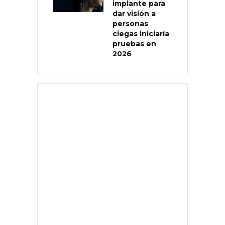
implante para
dar visión a
personas
ciegas iniciaría
pruebas en
2026