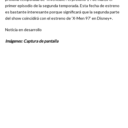
primer episodio de la segunda temporada. Esta fecha de estreno
es bastante interesante porque significará que la segunda parte
del show coincidirá con el estreno de ‘X-Men 97’ en Disney+.
Noticia en desarrollo
Imágenes: Captura de pantalla