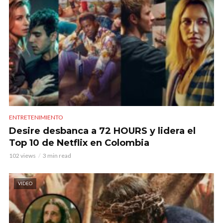
ENTRETENIMIENTO
Desire desbanca a 72 HOURS y lidera el
Top 10 de Netflix en Colombia
102 views
3 min read
VIDEO