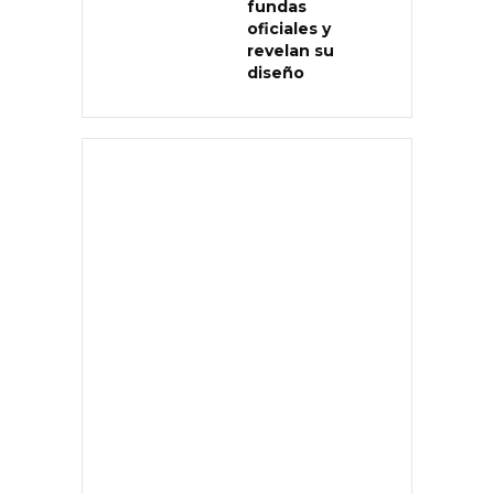
fundas
oficiales y
revelan su
diseño