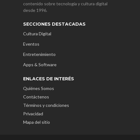
contenido sobre tecnología y cultura digital
desde 1996.
SECCIONES DESTACADAS
Cultura Digital
Eventos
Entretenimiento
Apps & Software
ENLACES DE INTERÉS
Quiénes Somos
Contáctenos
Términos y condiciones
Privacidad
Mapa del sitio