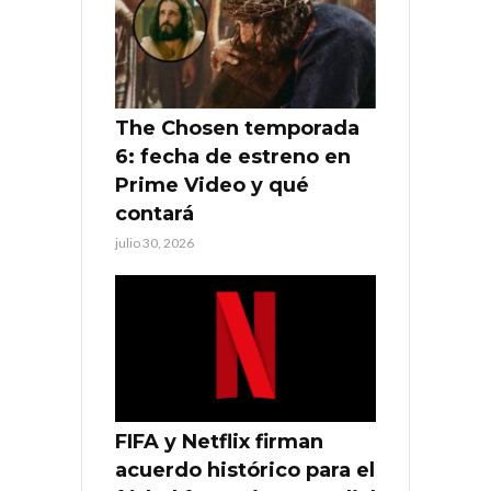
The Chosen temporada
6: fecha de estreno en
Prime Video y qué
contará
julio 30, 2026
FIFA y Netflix firman
acuerdo histórico para el