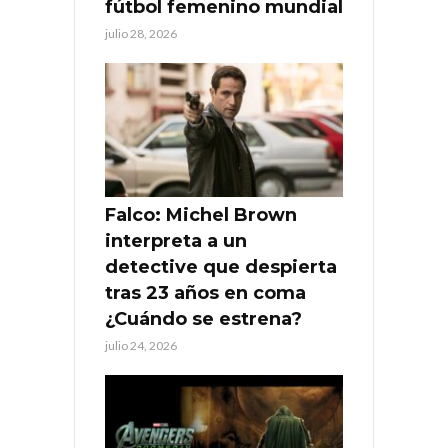
fútbol femenino mundial
julio 28, 2026
Falco: Michel Brown
interpreta a un
detective que despierta
tras 23 años en coma
¿Cuándo se estrena?
julio 24, 2026