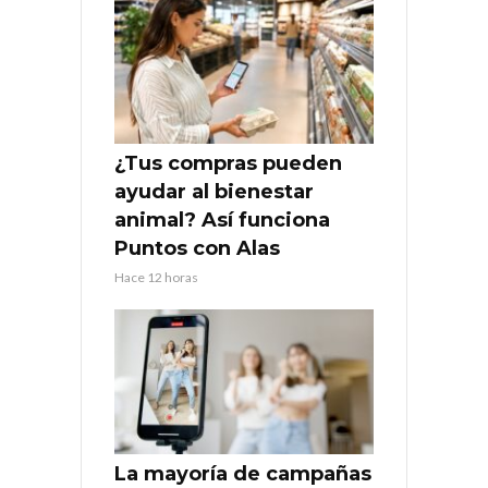
¿Tus compras pueden
ayudar al bienestar
animal? Así funciona
Puntos con Alas
Hace 12 horas
La mayoría de campañas