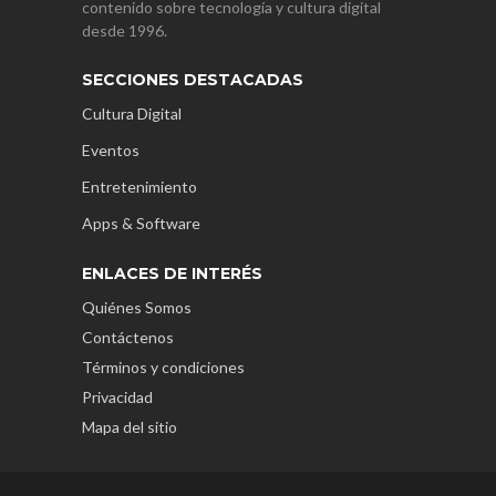
contenido sobre tecnología y cultura digital
desde 1996.
SECCIONES DESTACADAS
Cultura Digital
Eventos
Entretenimiento
Apps & Software
ENLACES DE INTERÉS
Quiénes Somos
Contáctenos
Términos y condiciones
Privacidad
Mapa del sitio