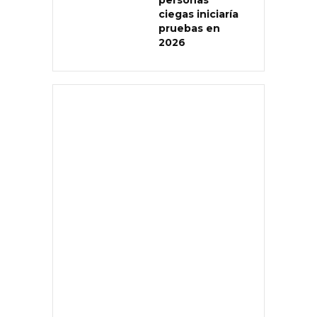
personas
ciegas iniciaría
pruebas en
2026