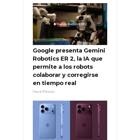
Google presenta Gemini
Robotics ER 2, la IA que
permite a los robots
colaborar y corregirse
en tiempo real
Hace 9 horas