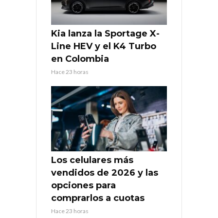
Kia lanza la Sportage X-
Line HEV y el K4 Turbo
en Colombia
Hace 23 horas
Los celulares más
vendidos de 2026 y las
opciones para
comprarlos a cuotas
Hace 23 horas