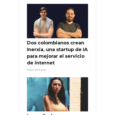
Dos colombianos crean
Inerxia, una startup de IA
para mejorar el servicio
de internet
Hace 23 horas