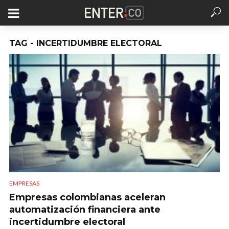
TAG - INCERTIDUMBRE ELECTORAL
EMPRESAS
Empresas colombianas aceleran
automatización financiera ante
incertidumbre electoral