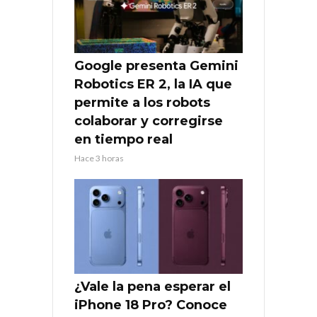
Google presenta Gemini
Robotics ER 2, la IA que
permite a los robots
colaborar y corregirse
en tiempo real
Hace 3 horas
¿Vale la pena esperar el
iPhone 18 Pro? Conoce