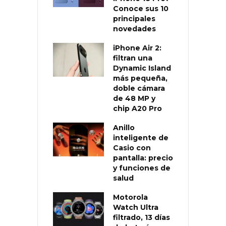
Conoce sus 10
principales
novedades
iPhone Air 2:
filtran una
Dynamic Island
más pequeña,
doble cámara
de 48 MP y
chip A20 Pro
Anillo
inteligente de
Casio con
pantalla: precio
y funciones de
salud
Motorola
Watch Ultra
filtrado, 13 días