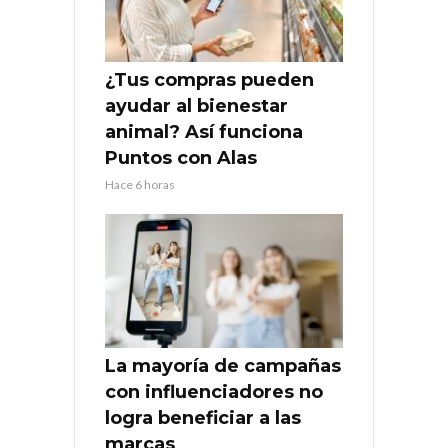
¿Tus compras pueden
ayudar al bienestar
animal? Así funciona
Puntos con Alas
Hace 6 horas
La mayoría de campañas
con influenciadores no
logra beneficiar a las
marcas