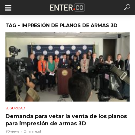
TAG - IMPRESIÓN DE PLANOS DE ARMAS 3D
SEGURIDAD
Demanda para vetar la venta de los planos
para impresión de armas 3D
90 views
2 min read