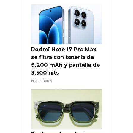
Redmi Note 17 Pro Max
se filtra con batería de
9.200 mAh y pantalla de
3.500 nits
Hace 4 horas