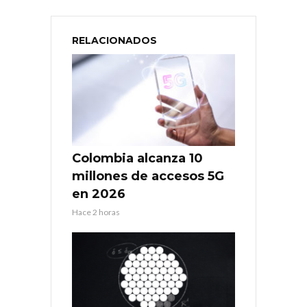
RELACIONADOS
Colombia alcanza 10
millones de accesos 5G
en 2026
Hace 2 horas