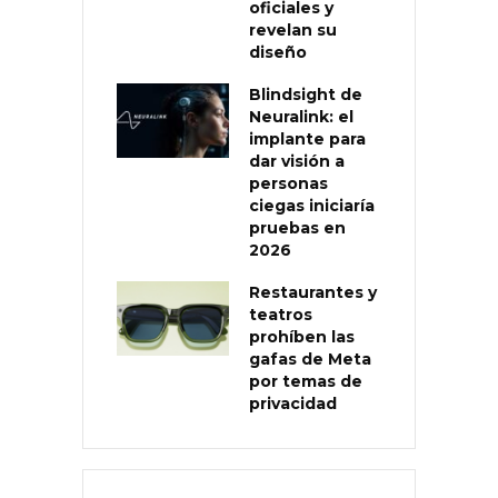
oficiales y
revelan su
diseño
Blindsight de
Neuralink: el
implante para
dar visión a
personas
ciegas iniciaría
pruebas en
2026
Restaurantes y
teatros
prohíben las
gafas de Meta
por temas de
privacidad