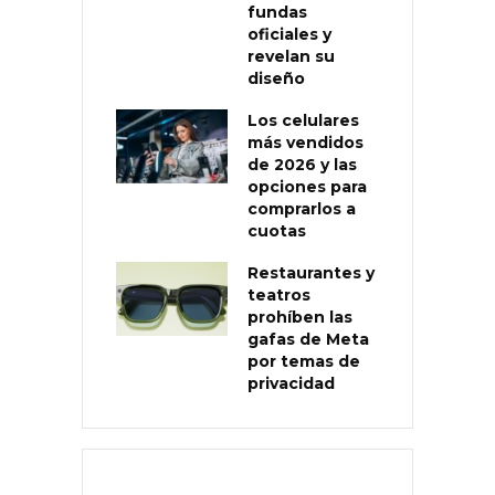
fundas
oficiales y
revelan su
diseño
Los celulares
más vendidos
de 2026 y las
opciones para
comprarlos a
cuotas
Restaurantes y
teatros
prohíben las
gafas de Meta
por temas de
privacidad