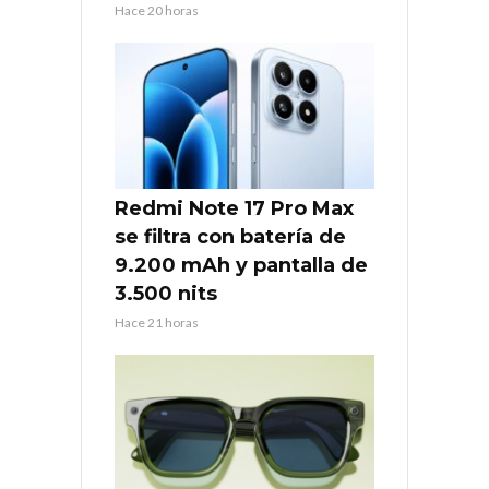
Hace 20 horas
Redmi Note 17 Pro Max
se filtra con batería de
9.200 mAh y pantalla de
3.500 nits
Hace 21 horas