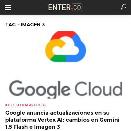
TAG - IMAGEN 3
INTELIGENCIA ARTIFICIAL
Google anuncia actualizaciones en su
plataforma Vertex AI: cambios en Gemini
1.5 Flash e Imagen 3