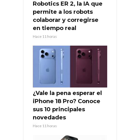
Robotics ER 2, la IA que
permite a los robots
colaborar y corregirse
en tiempo real
Hace 11 horas
¿Vale la pena esperar el
iPhone 18 Pro? Conoce
sus 10 principales
novedades
Hace 11 horas