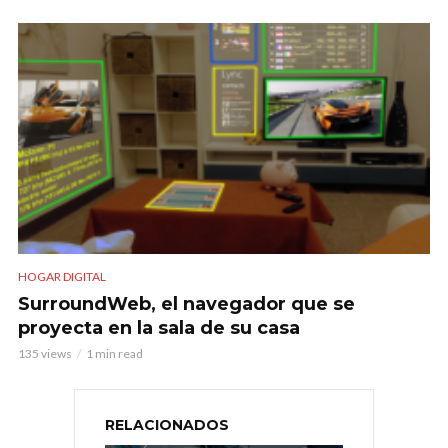
HOGAR DIGITAL
SurroundWeb, el navegador que se
proyecta en la sala de su casa
135 views
1 min read
RELACIONADOS