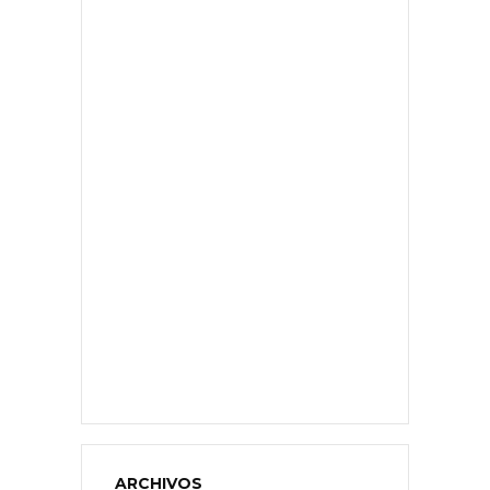
ARCHIVOS