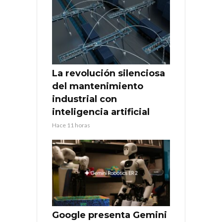
La revolución silenciosa
del mantenimiento
industrial con
inteligencia artificial
Hace 11 horas
Google presenta Gemini