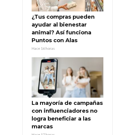
¿Tus compras pueden
ayudar al bienestar
animal? Así funciona
Puntos con Alas
Hace 16 horas
La mayoría de campañas
con influenciadores no
logra beneficiar a las
marcas
Hace 17 horas