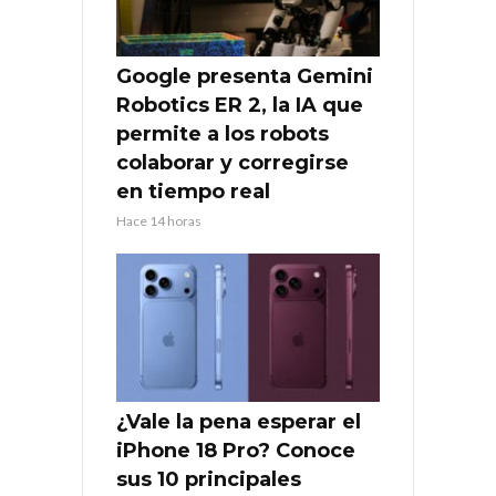
Google presenta Gemini
Robotics ER 2, la IA que
permite a los robots
colaborar y corregirse
en tiempo real
Hace 14 horas
¿Vale la pena esperar el
iPhone 18 Pro? Conoce
sus 10 principales