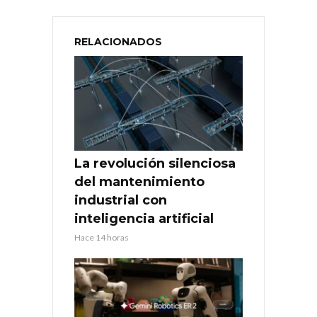
RELACIONADOS
La revolución silenciosa
del mantenimiento
industrial con
inteligencia artificial
Hace 14 horas