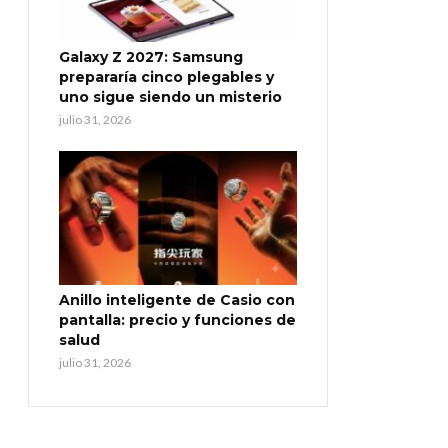
Galaxy Z 2027: Samsung
prepararía cinco plegables y
uno sigue siendo un misterio
julio 31, 2026
Anillo inteligente de Casio con
pantalla: precio y funciones de
salud
julio 31, 2026