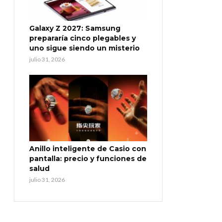
Galaxy Z 2027: Samsung
prepararía cinco plegables y
uno sigue siendo un misterio
julio 31, 2026
Anillo inteligente de Casio con
pantalla: precio y funciones de
salud
julio 31, 2026