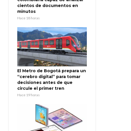
cientos de documentos en
minutos
Hace 18 horas
El Metro de Bogotá prepara un
“cerebro digital” para tomar
decisiones antes de que
circule el primer tren
Hace 19 horas