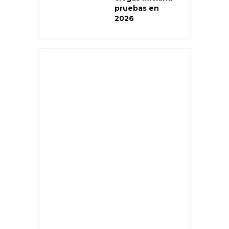
pruebas en
2026