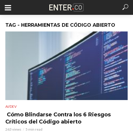
TAG - HERRAMIENTAS DE CÓDIGO ABIERTO
AI/DEV
Cómo Blindarse Contra los 6 Riesgos
Críticos del Código abierto
263 views
5 min read