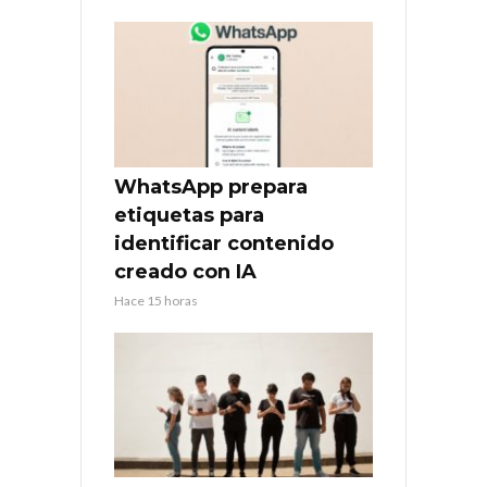
WhatsApp prepara
etiquetas para
identificar contenido
creado con IA
Hace 15 horas