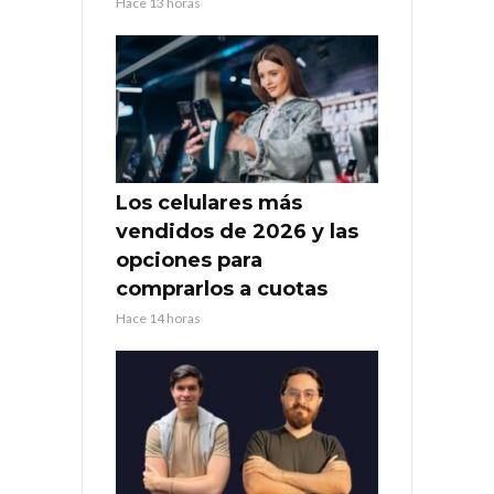
Hace 13 horas
Los celulares más
vendidos de 2026 y las
opciones para
comprarlos a cuotas
Hace 14 horas