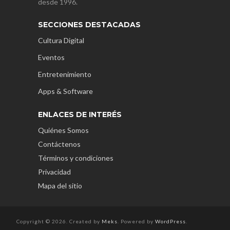
desde 1996.
SECCIONES DESTACADAS
Cultura Digital
Eventos
Entretenimiento
Apps & Software
ENLACES DE INTERÉS
Quiénes Somos
Contáctenos
Términos y condiciones
Privacidad
Mapa del sitio
Copyright © 2026. Created by
Meks
. Powered by
WordPress
.