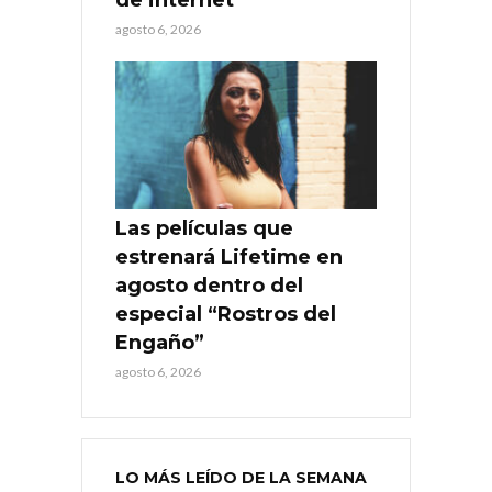
agosto 6, 2026
Las películas que
estrenará Lifetime en
agosto dentro del
especial “Rostros del
Engaño”
agosto 6, 2026
LO MÁS LEÍDO DE LA SEMANA