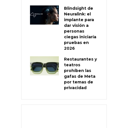
Blindsight de
Neuralink: el
implante para
dar visión a
personas
ciegas iniciaría
pruebas en
2026
Restaurantes y
teatros
prohíben las
gafas de Meta
por temas de
privacidad