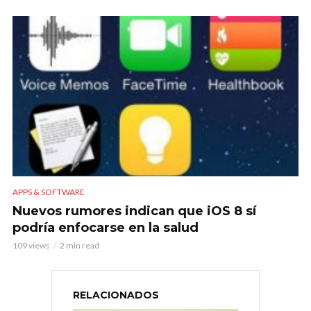
APPS & SOFTWARE
Nuevos rumores indican que iOS 8 sí
podría enfocarse en la salud
109 views
2 min read
RELACIONADOS