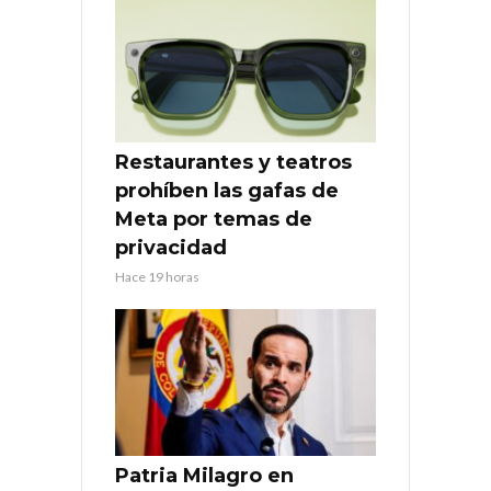
Restaurantes y teatros
prohíben las gafas de
Meta por temas de
privacidad
Hace 19 horas
Patria Milagro en