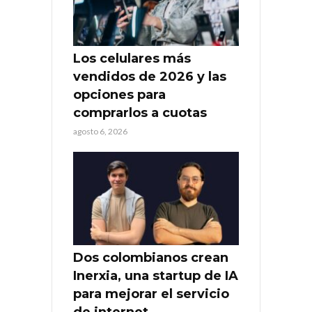
Los celulares más
vendidos de 2026 y las
opciones para
comprarlos a cuotas
agosto 6, 2026
Dos colombianos crean
Inerxia, una startup de IA
para mejorar el servicio
de internet