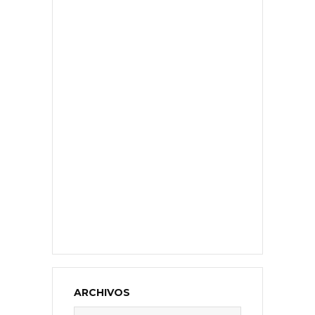
ARCHIVOS
Archivos