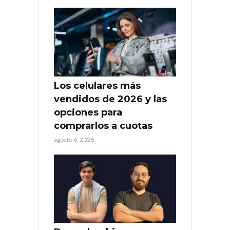
Los celulares más
vendidos de 2026 y las
opciones para
comprarlos a cuotas
agosto 6, 2026