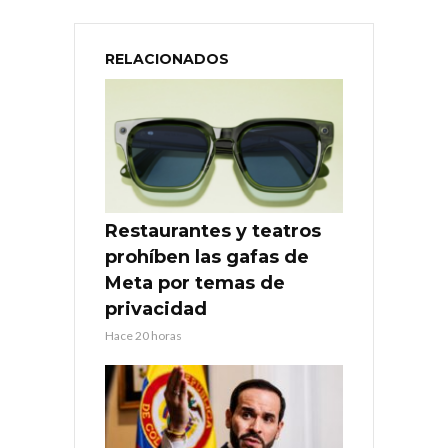
RELACIONADOS
Restaurantes y teatros
prohíben las gafas de
Meta por temas de
privacidad
Hace 20 horas