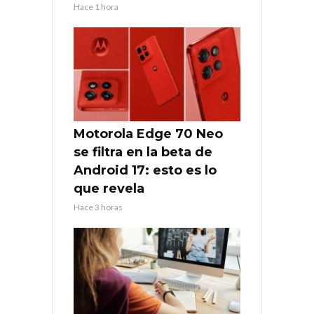
Hace 1 hora
Motorola Edge 70 Neo
se filtra en la beta de
Android 17: esto es lo
que revela
Hace 3 horas