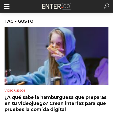
TAG - GUSTO
VIDEOJUEGOS
¿A qué sabe la hamburguesa que preparas
en tu videojuego? Crean interfaz para que
pruebes la comida digital