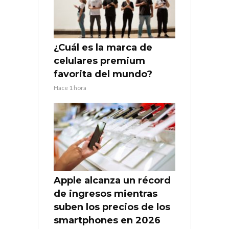
¿Cuál es la marca de
celulares premium
favorita del mundo?
Hace 1 hora
Apple alcanza un récord
de ingresos mientras
suben los precios de los
smartphones en 2026