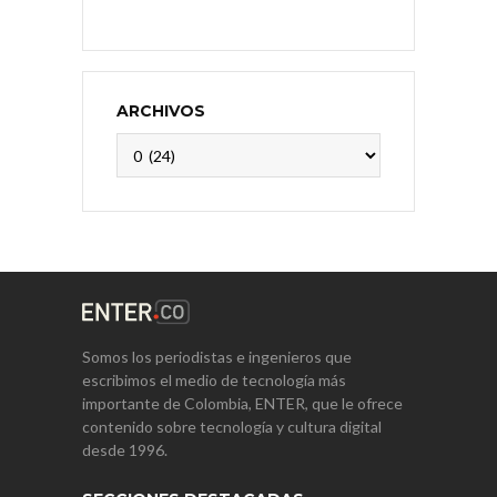
ARCHIVOS
Archivos
Somos los periodistas e ingenieros que
escribimos el medio de tecnología más
importante de Colombia, ENTER, que le ofrece
contenido sobre tecnología y cultura digital
desde 1996.