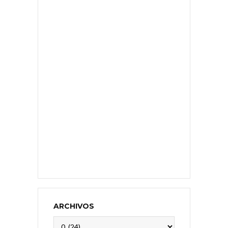
ARCHIVOS
Archivos