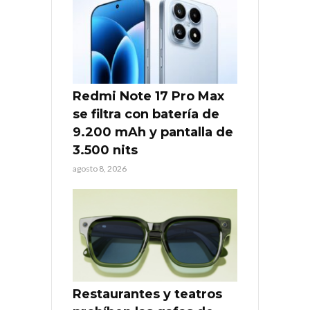
Redmi Note 17 Pro Max
se filtra con batería de
9.200 mAh y pantalla de
3.500 nits
agosto 8, 2026
Restaurantes y teatros