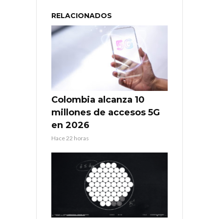
RELACIONADOS
Colombia alcanza 10
millones de accesos 5G
en 2026
Hace 22 horas