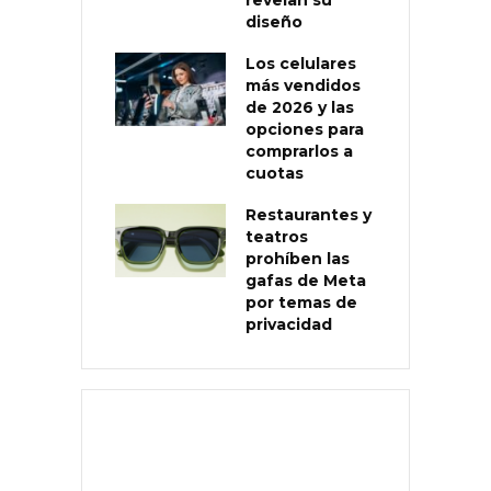
diseño
Los celulares
más vendidos
de 2026 y las
opciones para
comprarlos a
cuotas
Restaurantes y
teatros
prohíben las
gafas de Meta
por temas de
privacidad