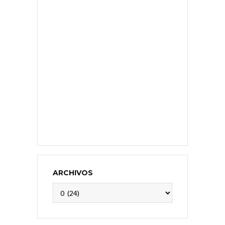
ARCHIVOS
Archivos