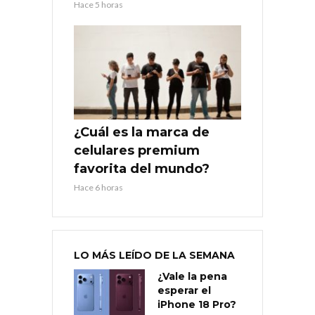
Hace 5 horas
¿Cuál es la marca de
celulares premium
favorita del mundo?
Hace 6 horas
LO MÁS LEÍDO DE LA SEMANA
¿Vale la pena
esperar el
iPhone 18 Pro?