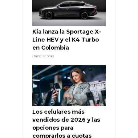
Kia lanza la Sportage X-
Line HEV y el K4 Turbo
en Colombia
Hace 3 horas
Los celulares más
vendidos de 2026 y las
opciones para
comprarlos a cuotas