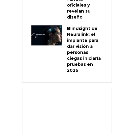
oficiales y
revelan su
diseño
Blindsight de
Neuralink: el
implante para
dar visión a
personas
ciegas iniciaría
pruebas en
2026