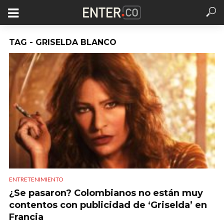
TAG - GRISELDA BLANCO
ENTRETENIMIENTO
¿Se pasaron? Colombianos no están muy
contentos con publicidad de ‘Griselda’ en
Francia