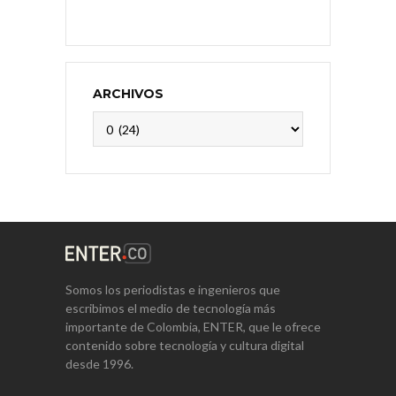
ARCHIVOS
Archivos
Somos los periodistas e ingenieros que
escribimos el medio de tecnología más
importante de Colombia, ENTER, que le ofrece
contenido sobre tecnología y cultura digital
desde 1996.