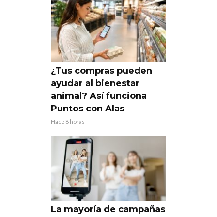
¿Tus compras pueden
ayudar al bienestar
animal? Así funciona
Puntos con Alas
Hace 8 horas
La mayoría de campañas