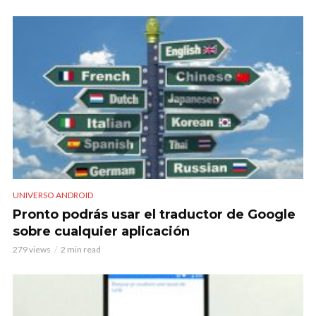
UNIVERSO ANDROID
Pronto podrás usar el traductor de Google
sobre cualquier aplicación
279 views
2 min read