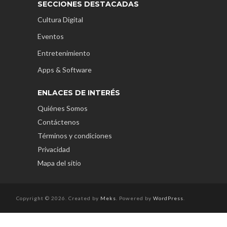
SECCIONES DESTACADAS
Cultura Digital
Eventos
Entretenimiento
Apps & Software
ENLACES DE INTERÉS
Quiénes Somos
Contáctenos
Términos y condiciones
Privacidad
Mapa del sitio
Copyright © 2026. Created by
Meks
. Powered by
WordPress
.