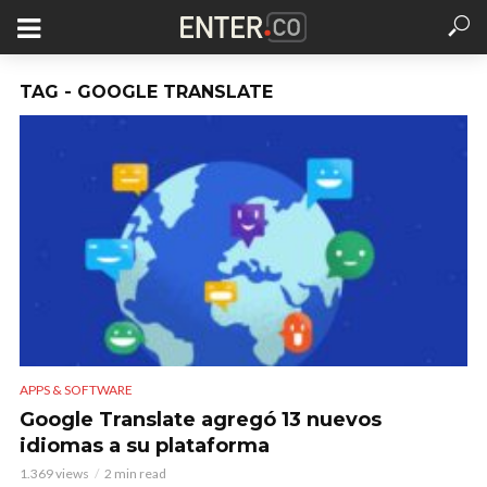
TAG - GOOGLE TRANSLATE
APPS & SOFTWARE
Google Translate agregó 13 nuevos
idiomas a su plataforma
1.369 views
2 min read