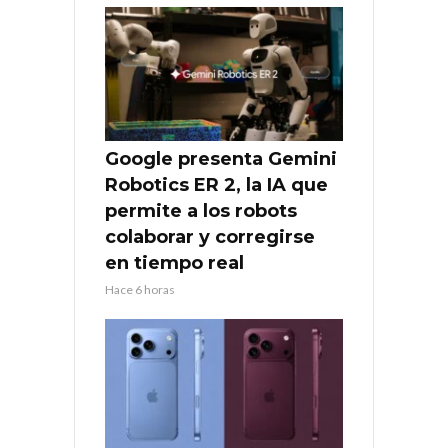
Google presenta Gemini
Robotics ER 2, la IA que
permite a los robots
colaborar y corregirse
en tiempo real
Hace 6 horas