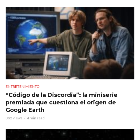
ENTRETENIMIENTO
“Código de la Discordia”: la miniserie
premiada que cuestiona el origen de
Google Earth
392 views
4 min read