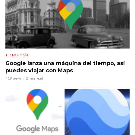
TECNOLOGÍA
Google lanza una máquina del tiempo, así
puedes viajar con Maps
419 views
2 min read