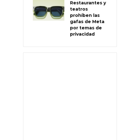
Restaurantes y
teatros
prohíben las
gafas de Meta
por temas de
privacidad