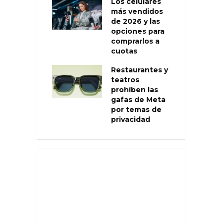
Los celulares
más vendidos
de 2026 y las
opciones para
comprarlos a
cuotas
Restaurantes y
teatros
prohíben las
gafas de Meta
por temas de
privacidad