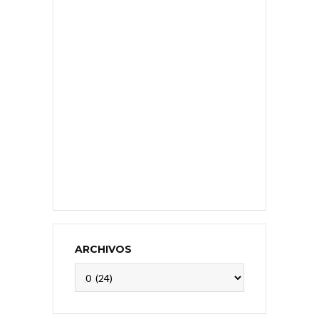
ARCHIVOS
Archivos