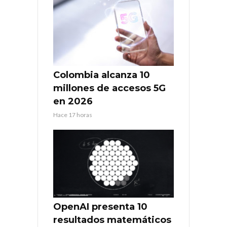
Colombia alcanza 10
millones de accesos 5G
en 2026
Hace 17 horas
OpenAI presenta 10
resultados matemáticos