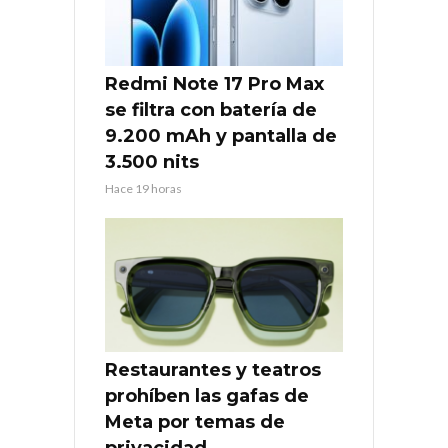
Redmi Note 17 Pro Max
se filtra con batería de
9.200 mAh y pantalla de
3.500 nits
Hace 19 horas
Restaurantes y teatros
prohíben las gafas de
Meta por temas de
privacidad