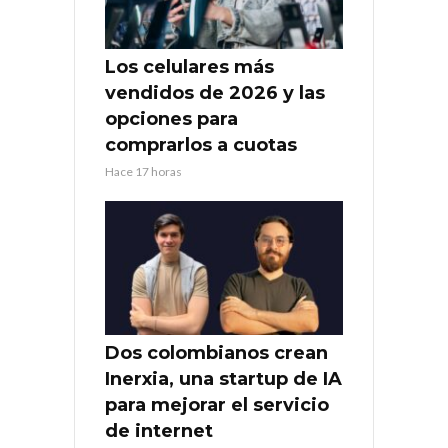
Los celulares más
vendidos de 2026 y las
opciones para
comprarlos a cuotas
Hace 17 horas
Dos colombianos crean
Inerxia, una startup de IA
para mejorar el servicio
de internet