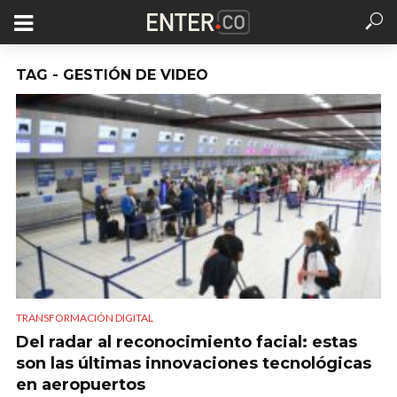
TAG - GESTIÓN DE VIDEO
TRANSFORMACIÓN DIGITAL
Del radar al reconocimiento facial: estas
son las últimas innovaciones tecnológicas
en aeropuertos