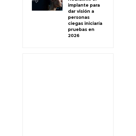
implante para
dar visión a
personas
ciegas iniciaría
pruebas en
2026