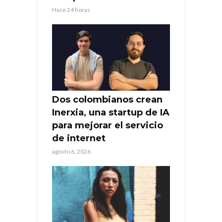
Hace 24 horas
Dos colombianos crean
Inerxia, una startup de IA
para mejorar el servicio
de internet
agosto 6, 2026