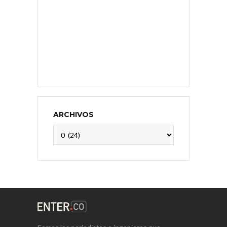
ARCHIVOS
Archivos