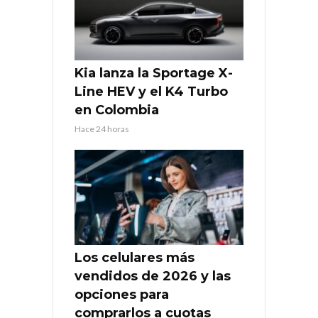
Kia lanza la Sportage X-
Line HEV y el K4 Turbo
en Colombia
Hace 24 horas
Los celulares más
vendidos de 2026 y las
opciones para
comprarlos a cuotas