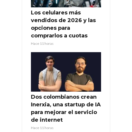
Los celulares más
vendidos de 2026 y las
opciones para
comprarlos a cuotas
Hace 11 horas
Dos colombianos crean
Inerxia, una startup de IA
para mejorar el servicio
de internet
Hace 11 horas