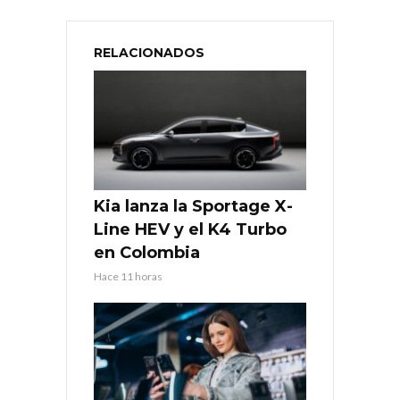
RELACIONADOS
Kia lanza la Sportage X-
Line HEV y el K4 Turbo
en Colombia
Hace 11 horas