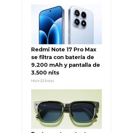
Redmi Note 17 Pro Max
se filtra con batería de
9.200 mAh y pantalla de
3.500 nits
Hace 22 horas