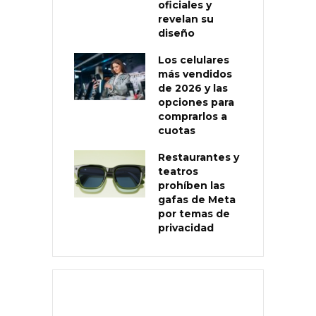
oficiales y
revelan su
diseño
Los celulares
más vendidos
de 2026 y las
opciones para
comprarlos a
cuotas
Restaurantes y
teatros
prohíben las
gafas de Meta
por temas de
privacidad