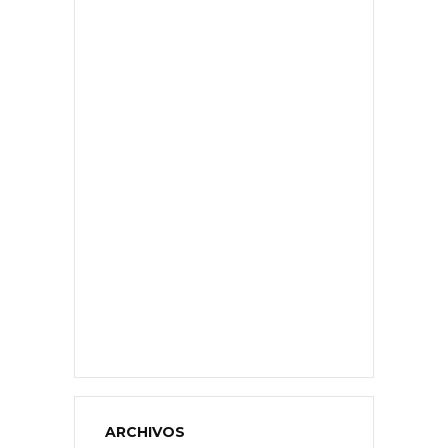
ARCHIVOS