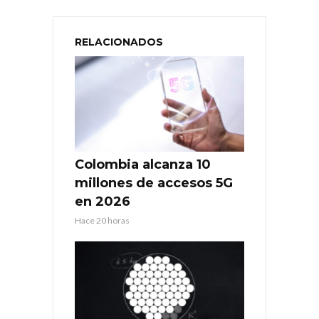
RELACIONADOS
Colombia alcanza 10
millones de accesos 5G
en 2026
Hace 20 horas