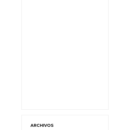
ARCHIVOS