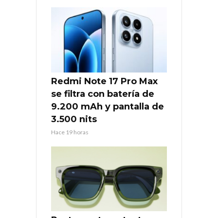
Redmi Note 17 Pro Max
se filtra con batería de
9.200 mAh y pantalla de
3.500 nits
Hace 19 horas