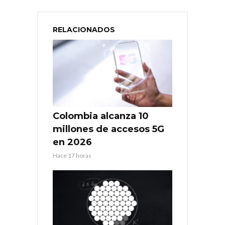
RELACIONADOS
Colombia alcanza 10
millones de accesos 5G
en 2026
Hace 17 horas