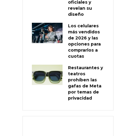
oficiales y
revelan su
diseño
Los celulares
más vendidos
de 2026 y las
opciones para
comprarlos a
cuotas
Restaurantes y
teatros
prohíben las
gafas de Meta
por temas de
privacidad