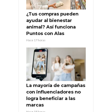
¿Tus compras pueden
ayudar al bienestar
animal? Así funciona
Puntos con Alas
Hace 17 horas
La mayoría de campañas
con influenciadores no
logra beneficiar a las
marcas
Hace 18 horas