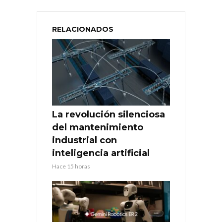
RELACIONADOS
La revolución silenciosa
del mantenimiento
industrial con
inteligencia artificial
Hace 15 horas