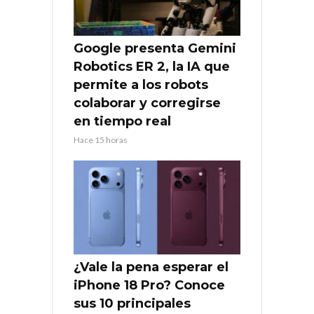
Google presenta Gemini
Robotics ER 2, la IA que
permite a los robots
colaborar y corregirse
en tiempo real
Hace 15 horas
¿Vale la pena esperar el
iPhone 18 Pro? Conoce
sus 10 principales