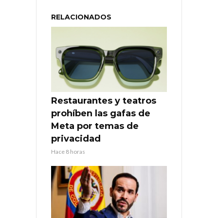
RELACIONADOS
Restaurantes y teatros
prohíben las gafas de
Meta por temas de
privacidad
Hace 8 horas