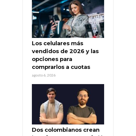
Los celulares más
vendidos de 2026 y las
opciones para
comprarlos a cuotas
agosto 6, 2026
Dos colombianos crean