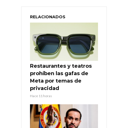
RELACIONADOS
Restaurantes y teatros
prohíben las gafas de
Meta por temas de
privacidad
Hace 11 horas