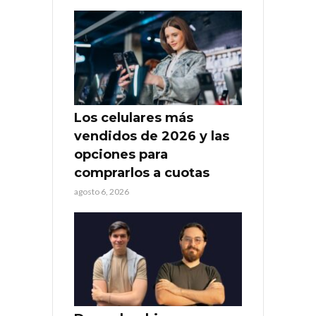
Los celulares más
vendidos de 2026 y las
opciones para
comprarlos a cuotas
agosto 6, 2026