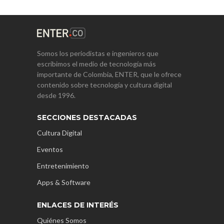
Somos los periodistas e ingenieros que
escribimos el medio de tecnología más
importante de Colombia, ENTER, que le ofrece
contenido sobre tecnología y cultura digital
desde 1996.
SECCIONES DESTACADAS
Cultura Digital
Eventos
Entretenimiento
Apps & Software
ENLACES DE INTERÉS
Quiénes Somos