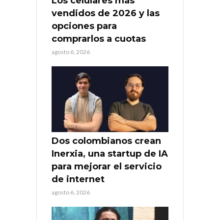
Los celulares más
vendidos de 2026 y las
opciones para
comprarlos a cuotas
agosto 6, 2026
Dos colombianos crean
Inerxia, una startup de IA
para mejorar el servicio
de internet
agosto 6, 2026