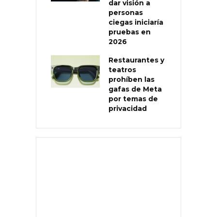
dar visión a
personas
ciegas iniciaría
pruebas en
2026
Restaurantes y
teatros
prohíben las
gafas de Meta
por temas de
privacidad