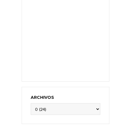
ARCHIVOS
Archivos