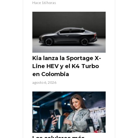
Hace 16 horas
Kia lanza la Sportage X-
Line HEV y el K4 Turbo
en Colombia
agosto 6, 2026