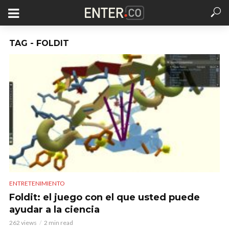
TAG - FOLDIT
ENTRETENIMIENTO
Foldit: el juego con el que usted puede
ayudar a la ciencia
262 views
2 min read