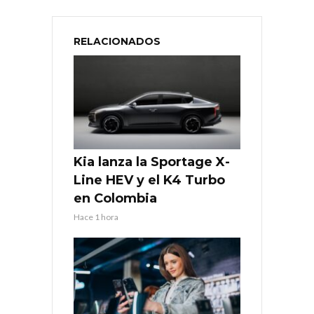
RELACIONADOS
Kia lanza la Sportage X-
Line HEV y el K4 Turbo
en Colombia
Hace 1 hora