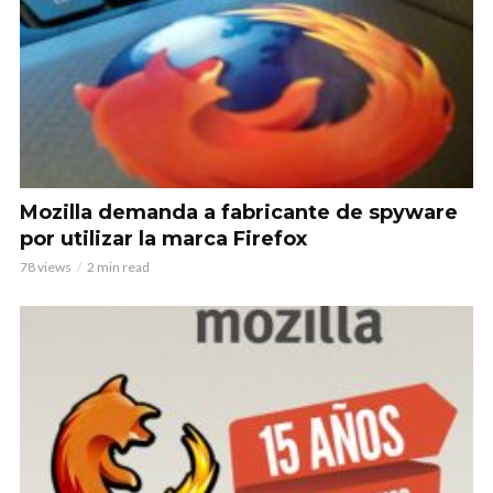
Mozilla demanda a fabricante de spyware
por utilizar la marca Firefox
78 views
2 min read