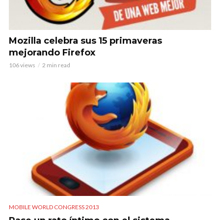
Mozilla celebra sus 15 primaveras
mejorando Firefox
106 views
2 min read
MOBILE WORLD CONGRESS 2013