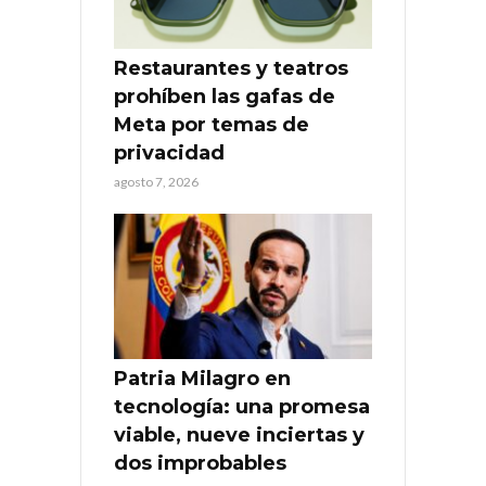
Restaurantes y teatros
prohíben las gafas de
Meta por temas de
privacidad
agosto 7, 2026
Patria Milagro en
tecnología: una promesa
viable, nueve inciertas y
dos improbables