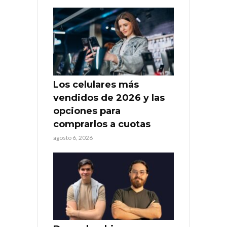
Los celulares más
vendidos de 2026 y las
opciones para
comprarlos a cuotas
agosto 6, 2026