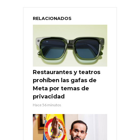
RELACIONADOS
Restaurantes y teatros
prohíben las gafas de
Meta por temas de
privacidad
Hace 56 minutos