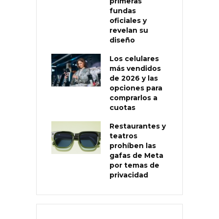
primeras
fundas
oficiales y
revelan su
diseño
Los celulares
más vendidos
de 2026 y las
opciones para
comprarlos a
cuotas
Restaurantes y
teatros
prohíben las
gafas de Meta
por temas de
privacidad