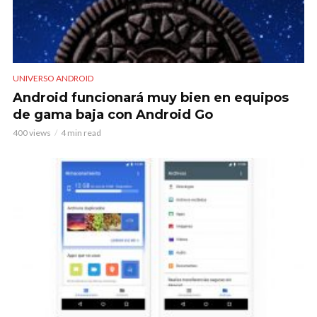
UNIVERSO ANDROID
Android funcionará muy bien en equipos
de gama baja con Android Go
400 views
4 min read