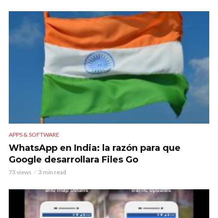
APPS & SOFTWARE
WhatsApp en India: la razón para que
Google desarrollara Files Go
73 views
3 min read