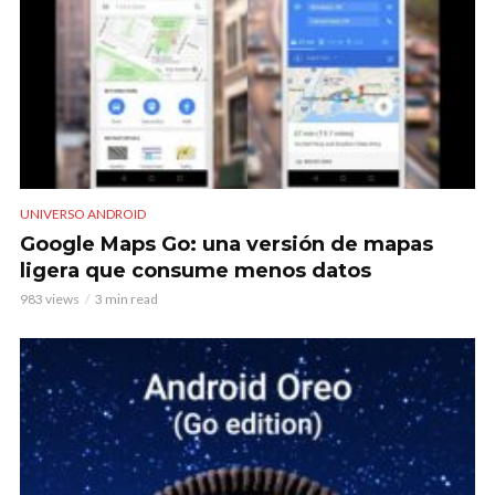
UNIVERSO ANDROID
Google Maps Go: una versión de mapas
ligera que consume menos datos
983 views
3 min read