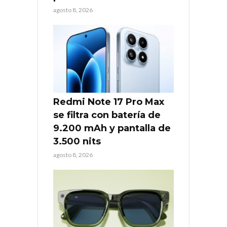
agosto 8, 2026
Redmi Note 17 Pro Max
se filtra con batería de
9.200 mAh y pantalla de
3.500 nits
agosto 8, 2026