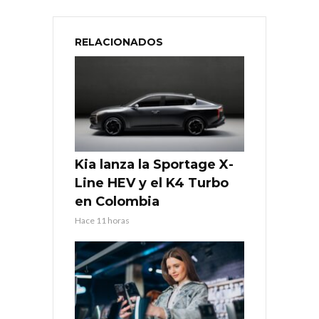
RELACIONADOS
Kia lanza la Sportage X-
Line HEV y el K4 Turbo
en Colombia
Hace 11 horas