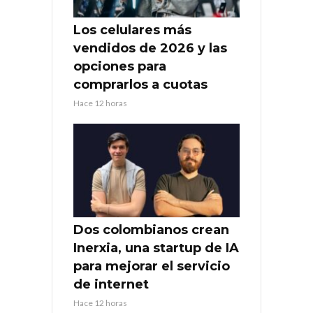
Los celulares más
vendidos de 2026 y las
opciones para
comprarlos a cuotas
Hace 12 horas
Dos colombianos crean
Inerxia, una startup de IA
para mejorar el servicio
de internet
Hace 12 horas