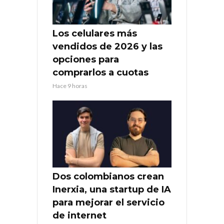
Los celulares más
vendidos de 2026 y las
opciones para
comprarlos a cuotas
Hace 9 horas
Dos colombianos crean
Inerxia, una startup de IA
para mejorar el servicio
de internet