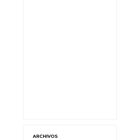
ARCHIVOS