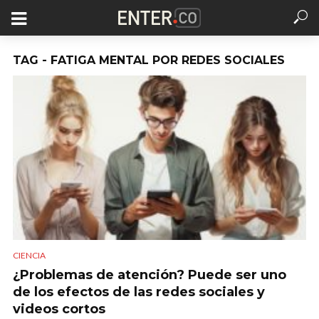
TAG - FATIGA MENTAL POR REDES SOCIALES
CIENCIA
¿Problemas de atención? Puede ser uno
de los efectos de las redes sociales y
videos cortos