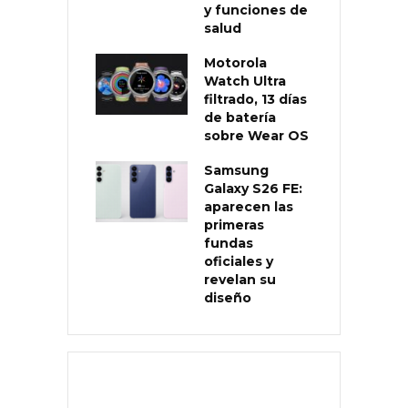
y funciones de
salud
Motorola
Watch Ultra
filtrado, 13 días
de batería
sobre Wear OS
Samsung
Galaxy S26 FE:
aparecen las
primeras
fundas
oficiales y
revelan su
diseño