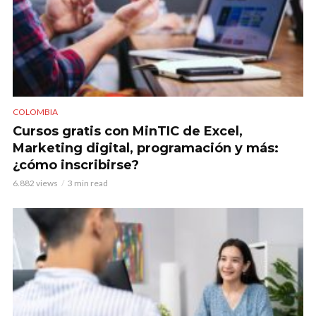
COLOMBIA
Cursos gratis con MinTIC de Excel,
Marketing digital, programación y más:
¿cómo inscribirse?
6.882 views
3 min read