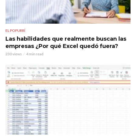
EL POPURRÍ
Las habilidades que realmente buscan las
empresas ¿Por qué Excel quedó fuera?
230 views
4 min read