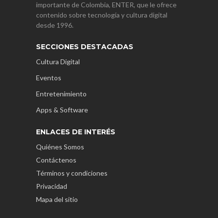
importante de Colombia, ENTER, que le ofrece
contenido sobre tecnología y cultura digital
desde 1996.
SECCIONES DESTACADAS
Cultura Digital
Eventos
Entretenimiento
Apps & Software
ENLACES DE INTERÉS
Quiénes Somos
Contáctenos
Términos y condiciones
Privacidad
Mapa del sitio