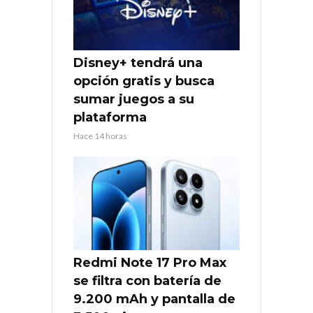
Disney+ tendrá una
opción gratis y busca
sumar juegos a su
plataforma
Hace 14 horas
Redmi Note 17 Pro Max
se filtra con batería de
9.200 mAh y pantalla de