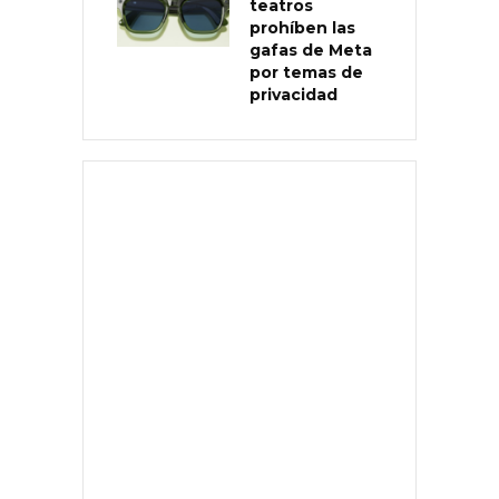
teatros
prohíben las
gafas de Meta
por temas de
privacidad