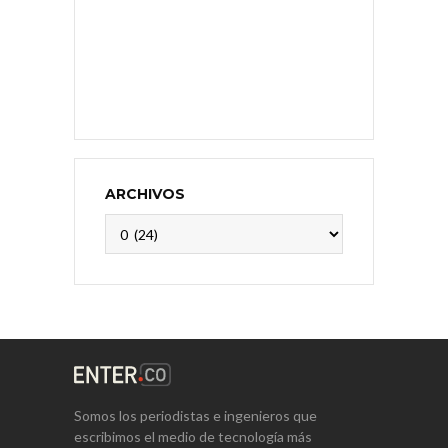
ARCHIVOS
Archivos
Somos los periodistas e ingenieros que
escribimos el medio de tecnología más