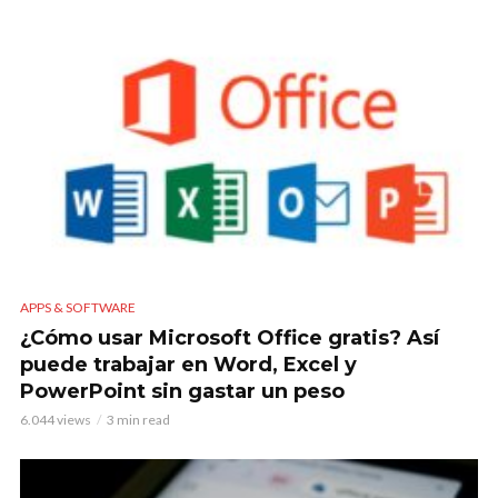
APPS & SOFTWARE
¿Cómo usar Microsoft Office gratis? Así
puede trabajar en Word, Excel y
PowerPoint sin gastar un peso
6.044 views
3 min read