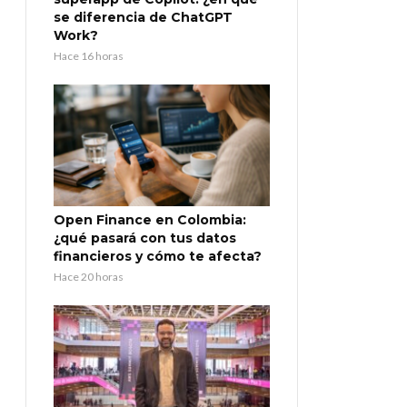
se diferencia de ChatGPT
Work?
Hace 16 horas
Open Finance en Colombia:
¿qué pasará con tus datos
financieros y cómo te afecta?
Hace 20 horas