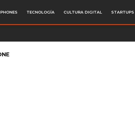
PHONES
TECNOLOGÍA
CULTURA DIGITAL
STARTUPS
ONE