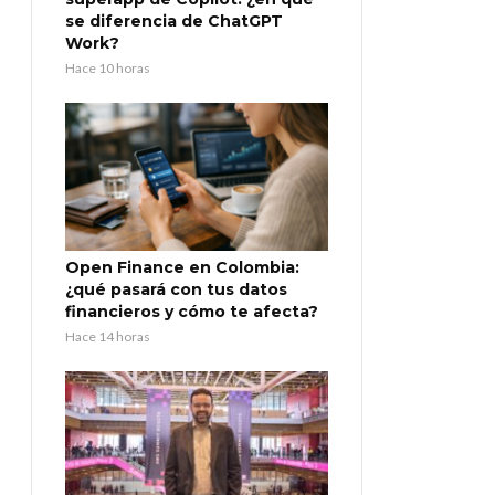
se diferencia de ChatGPT
Work?
Hace 10 horas
Open Finance en Colombia:
¿qué pasará con tus datos
financieros y cómo te afecta?
Hace 14 horas