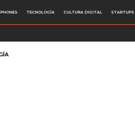
PHONES
TECNOLOGÍA
CULTURA DIGITAL
STARTUPS
GÍA