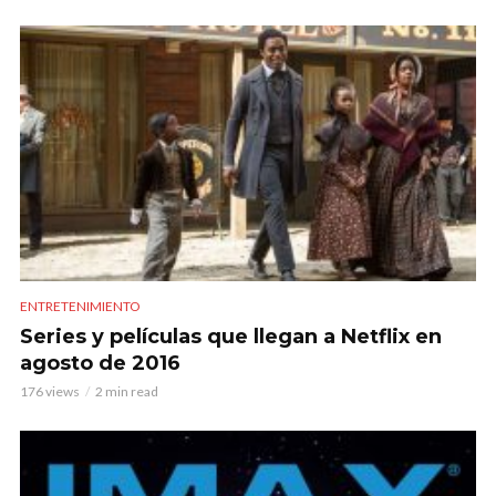
ENTRETENIMIENTO
Series y películas que llegan a Netflix en
agosto de 2016
176 views
2 min read