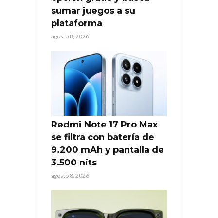
sumar juegos a su
plataforma
agosto 8, 2026
Redmi Note 17 Pro Max
se filtra con batería de
9.200 mAh y pantalla de
3.500 nits
agosto 8, 2026