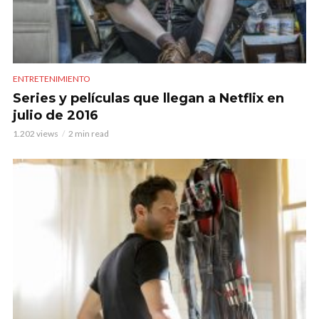
ENTRETENIMIENTO
Series y películas que llegan a Netflix en
julio de 2016
1.202 views
2 min read