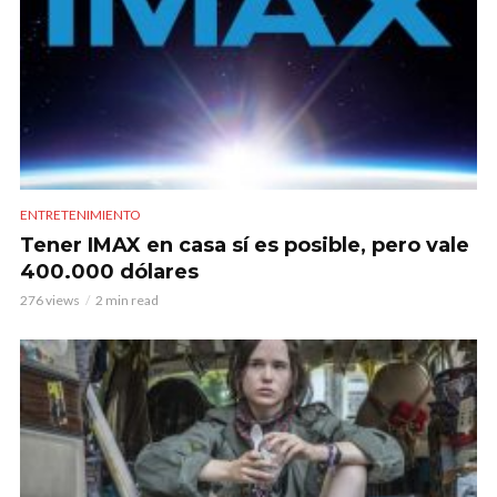
ENTRETENIMIENTO
Tener IMAX en casa sí es posible, pero vale
400.000 dólares
276 views
2 min read