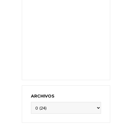
ARCHIVOS
Archivos