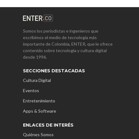
Somos los periodistas e ingenieros que
escribimos el medio de tecnología más
importante de Colombia, ENTER, que le ofrece
contenido sobre tecnología y cultura digital
desde 1996.
SECCIONES DESTACADAS
Cultura Digital
Eventos
Entretenimiento
Apps & Software
ENLACES DE INTERÉS
Quiénes Somos