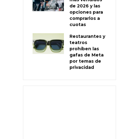
de 2026 y las
opciones para
comprarlos a
cuotas
Restaurantes y
teatros
prohíben las
gafas de Meta
por temas de
privacidad