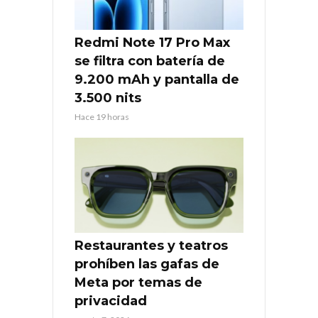
Redmi Note 17 Pro Max
se filtra con batería de
9.200 mAh y pantalla de
3.500 nits
Hace 19 horas
Restaurantes y teatros
prohíben las gafas de
Meta por temas de
privacidad