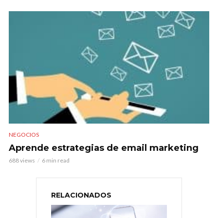
NEGOCIOS
Aprende estrategias de email marketing
688 views
6 min read
RELACIONADOS