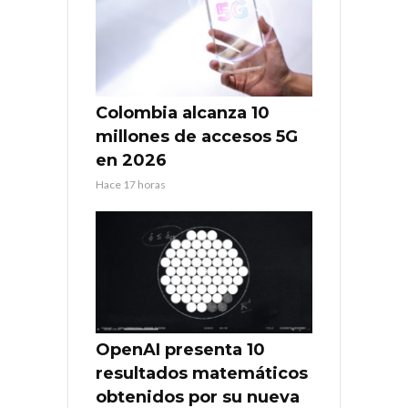
Colombia alcanza 10
millones de accesos 5G
en 2026
Hace 17 horas
OpenAI presenta 10
resultados matemáticos
obtenidos por su nueva