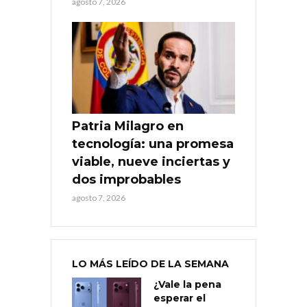
agosto 7, 2026
Patria Milagro en
tecnología: una promesa
viable, nueve inciertas y
dos improbables
agosto 7, 2026
LO MÁS LEÍDO DE LA SEMANA
¿Vale la pena
esperar el