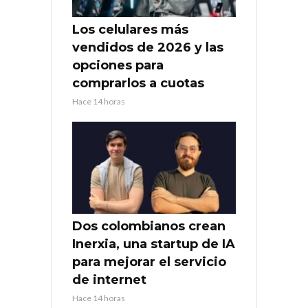
Los celulares más
vendidos de 2026 y las
opciones para
comprarlos a cuotas
Hace 14 horas
Dos colombianos crean
Inerxia, una startup de IA
para mejorar el servicio
de internet
Hace 14 horas