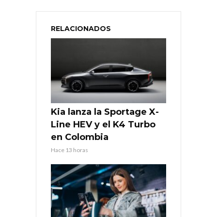
RELACIONADOS
Kia lanza la Sportage X-
Line HEV y el K4 Turbo
en Colombia
Hace 13 horas